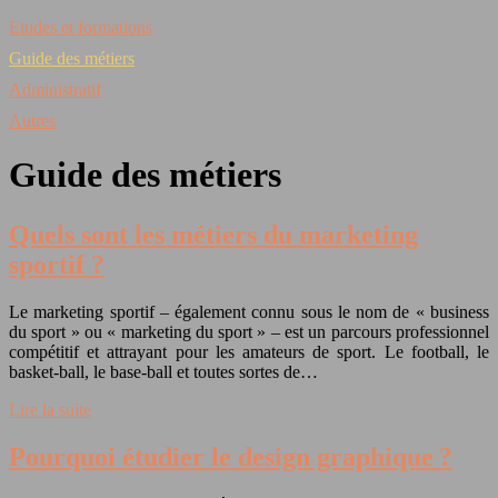
Etudes et formations
Guide des métiers
Administratif
Autres
Guide des métiers
Quels sont les métiers du marketing
sportif ?
Le marketing sportif – également connu sous le nom de « business
du sport » ou « marketing du sport » – est un parcours professionnel
compétitif et attrayant pour les amateurs de sport. Le football, le
basket-ball, le base-ball et toutes sortes de…
Lire la suite
Pourquoi étudier le design graphique ?