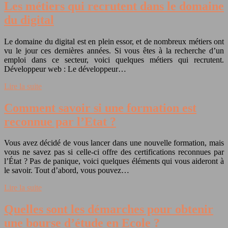
Les métiers qui recrutent dans le domaine
du digital
Le domaine du digital est en plein essor, et de nombreux métiers ont
vu le jour ces dernières années. Si vous êtes à la recherche d’un
emploi dans ce secteur, voici quelques métiers qui recrutent.
Développeur web : Le développeur…
Lire la suite
Comment savoir si une formation est
reconnue par l’Etat ?
Vous avez décidé de vous lancer dans une nouvelle formation, mais
vous ne savez pas si celle-ci offre des certifications reconnues par
l’État ? Pas de panique, voici quelques éléments qui vous aideront à
le savoir. Tout d’abord, vous pouvez…
Lire la suite
Quelles sont les démarches pour obtenir
une bourse d’étude en Ecole ?