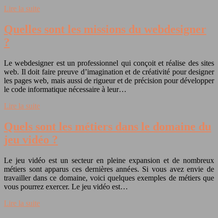
Lire la suite
Quelles sont les missions du webdesigner
?
Le webdesigner est un professionnel qui conçoit et réalise des sites
web. Il doit faire preuve d’imagination et de créativité pour designer
les pages web, mais aussi de rigueur et de précision pour développer
le code informatique nécessaire à leur…
Lire la suite
Quels sont les métiers dans le domaine du
jeu vidéo ?
Le jeu vidéo est un secteur en pleine expansion et de nombreux
métiers sont apparus ces dernières années. Si vous avez envie de
travailler dans ce domaine, voici quelques exemples de métiers que
vous pourrez exercer. Le jeu vidéo est…
Lire la suite