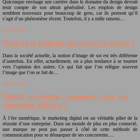
Quiconque envisage une carrière dans le domaine du design devrait
tenir compte de son attrait généralisé. Les emplois de design
semblent nouveaux pour beaucoup de gens, car ils pensent qu’il
s’agit d’un phénomène récent. Toutefois, il y a mille raisons…
Lire la suite
Quel est le principe du conseil en image ?
Dans la société actuelle, la notion d’image de soi est très différente
d’autrefois. En effet, actuellement, on a plus tendance à se tourner
vers l’opinion des autres. Ce qui fait que l’on relègue souvent
l’image que l’on se fait de…
Lire la suite
Digital marketing : comment créer une
campagne efficace ?
À l’ère numérique, le marketing digital est un véritable pilier de la
réussite d’une entreprise. Dans un monde de plus en plus connecté,
une marque ne peut pas passer à côté de cette méthode de
communication pour se démarquer de ses concurrents….