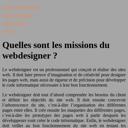
Etudes et formations
Guide des métiers
Administratif
Autres
Quelles sont les missions du
webdesigner ?
Le webdesigner est un professionnel qui conçoit et réalise des sites
web. Il doit faire preuve d’imagination et de créativité pour designer
les pages web, mais aussi de rigueur et de précision pour développer
le code informatique nécessaire à leur bon fonctionnement.
Le webdesigner doit tout d’abord comprendre les besoins du client
et définir les objectifs du site web. Il doit ensuite concevoir
l’arborescence du site, c’est-à-dire l’organisation des différentes
pages entre elles. Il crée ensuite les maquettes des différentes pages,
c’est-à-dire les prototypes des pages web à partir desquels les
développeurs vont créer le code informatique. Enfin, le webdesigner
doit veiller au bon fonctionnement du site web en testant les