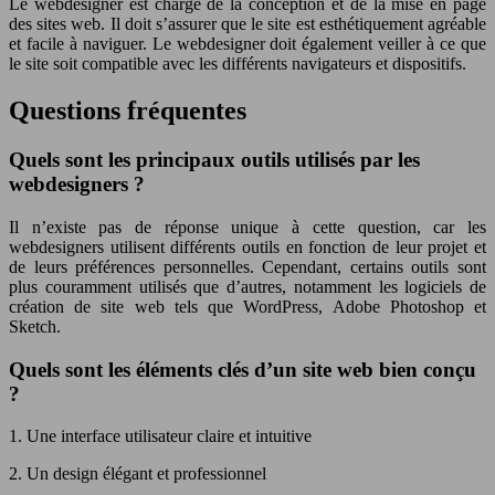
Le webdesigner est chargé de la conception et de la mise en page
des sites web. Il doit s’assurer que le site est esthétiquement agréable
et facile à naviguer. Le webdesigner doit également veiller à ce que
le site soit compatible avec les différents navigateurs et dispositifs.
Questions fréquentes
Quels sont les principaux outils utilisés par les
webdesigners ?
Il n’existe pas de réponse unique à cette question, car les
webdesigners utilisent différents outils en fonction de leur projet et
de leurs préférences personnelles. Cependant, certains outils sont
plus couramment utilisés que d’autres, notamment les logiciels de
création de site web tels que WordPress, Adobe Photoshop et
Sketch.
Quels sont les éléments clés d’un site web bien conçu
?
1. Une interface utilisateur claire et intuitive
2. Un design élégant et professionnel