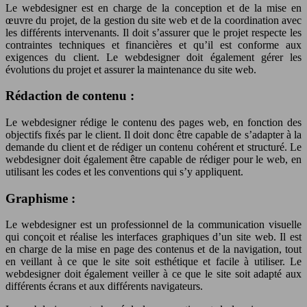
Le webdesigner est en charge de la conception et de la mise en
œuvre du projet, de la gestion du site web et de la coordination avec
les différents intervenants. Il doit s’assurer que le projet respecte les
contraintes techniques et financières et qu’il est conforme aux
exigences du client. Le webdesigner doit également gérer les
évolutions du projet et assurer la maintenance du site web.
Rédaction de contenu :
Le webdesigner rédige le contenu des pages web, en fonction des
objectifs fixés par le client. Il doit donc être capable de s’adapter à la
demande du client et de rédiger un contenu cohérent et structuré. Le
webdesigner doit également être capable de rédiger pour le web, en
utilisant les codes et les conventions qui s’y appliquent.
Graphisme :
Le webdesigner est un professionnel de la communication visuelle
qui conçoit et réalise les interfaces graphiques d’un site web. Il est
en charge de la mise en page des contenus et de la navigation, tout
en veillant à ce que le site soit esthétique et facile à utiliser. Le
webdesigner doit également veiller à ce que le site soit adapté aux
différents écrans et aux différents navigateurs.