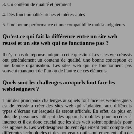
3. Un contenu de qualité et pertinent
4. Des fonctionnalités riches et intéressantes
5. Une bonne performance et une compatibilité multi-navigateurs
Qu’est-ce qui fait la différence entre un site web
réussi et un site web qui ne fonctionne pas ?
Il n’y a pas de réponse unique à cette question. Les sites web réussis
ont généralement un contenu de qualité, une bonne conception et
une bonne organisation. Les sites web qui ne fonctionnent pas
souvent manquent de l’un ou de l’autre de ces éléments.
Quels sont les challenges auxquels font face les
webdesigners ?
L’un des principaux challenges auxquels font face les webdesigners
est de réussir à créer des sites web qui s’adaptent aux différents
types d’écrans sur lesquels ils seront affichés. En effet, de plus en
plus de personnes utilisent des appareils mobiles pour accéder à
internet et il est donc crucial que les sites web soient optimisés pour
ces appareils. Les webdesigners doivent également tenir compte des
différentes technologies et des nouveaux outils qui émergent, afin de