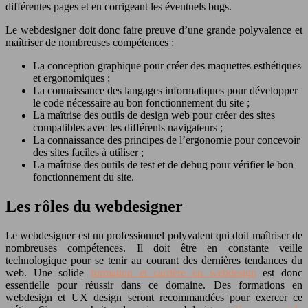
différentes pages et en corrigeant les éventuels bugs.
Le webdesigner doit donc faire preuve d’une grande polyvalence et
maîtriser de nombreuses compétences :
La conception graphique pour créer des maquettes esthétiques
et ergonomiques ;
La connaissance des langages informatiques pour développer
le code nécessaire au bon fonctionnement du site ;
La maîtrise des outils de design web pour créer des sites
compatibles avec les différents navigateurs ;
La connaissance des principes de l’ergonomie pour concevoir
des sites faciles à utiliser ;
La maîtrise des outils de test et de debug pour vérifier le bon
fonctionnement du site.
Les rôles du webdesigner
Le webdesigner est un professionnel polyvalent qui doit maîtriser de
nombreuses compétences. Il doit être en constante veille
technologique pour se tenir au courant des dernières tendances du
web. Une solide
formation et carrière en webdesign
est donc
essentielle pour réussir dans ce domaine. Des formations en
webdesign et UX design seront recommandées pour exercer ce